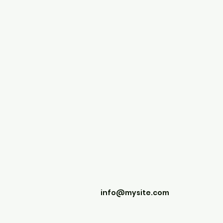
info@mysite.com