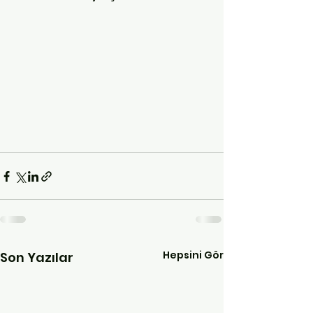
Hepsini Gör
Son Yazılar