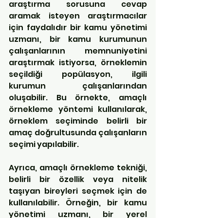
araştırma sorusuna cevap 
aramak isteyen araştırmacılar 
için faydalıdır bir kamu yönetimi 
uzmanı, bir kamu kurumunun 
çalışanlarının memnuniyetini 
araştırmak istiyorsa, örneklemin 
seçildiği popülasyon, ilgili 
kurumun çalışanlarından 
oluşabilir. Bu örnekte, amaçlı 
örnekleme yöntemi kullanılarak, 
örneklem seçiminde belirli bir 
amaç doğrultusunda çalışanların 
seçimi yapılabilir.
Ayrıca, amaçlı örnekleme tekniği, 
belirli bir özellik veya nitelik 
taşıyan bireyleri seçmek için de 
kullanılabilir. Örneğin, bir kamu 
yönetimi uzmanı, bir yerel 