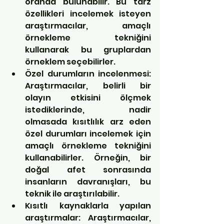
oranda bulunabilir. Bu tarz 
özellikleri incelemek isteyen 
araştırmacılar, amaçlı 
örnekleme tekniğini 
kullanarak bu gruplardan 
örneklem seçebilirler.
Özel durumların incelenmesi: 
Araştırmacılar, belirli bir 
olayın etkisini ölçmek 
istediklerinde, nadir 
olmasada kısıtlılık arz eden 
özel durumları incelemek için 
amaçlı örnekleme tekniğini 
kullanabilirler. Örneğin, bir 
doğal afet sonrasında 
insanların davranışları, bu 
teknik ile araştırılabilir.
Kısıtlı kaynaklarla yapılan 
araştırmalar: Araştırmacılar, 