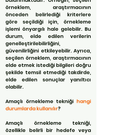
bulunmaktadır. Örneğin, seçilen 
örneklem, araştırmacının 
önceden belirlediği kriterlere 
göre seçildiği için, örnekleme 
işlemi önyargılı hale gelebilir. Bu 
durum, elde edilen verilerin 
genelleştirilebilirliğini, 
güvenilirliğini etkileyebilir. Ayrıca, 
seçilen örneklem, araştırmacının 
elde etmek istediği bilgileri doğru 
şekilde temsil etmediği takdirde, 
elde edilen sonuçlar yanıltıcı 
olabilir.
Amaçlı örnekleme tekniği 
hangi 
durumlarda kullanılır
?
Amaçlı örnekleme tekniği, 
özellikle belirli bir hedefe veya 