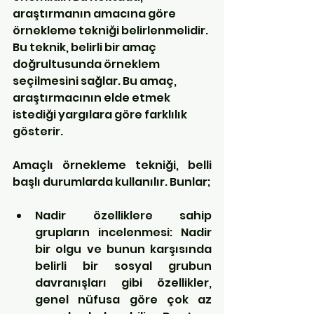
araştırmanın amacına göre 
örnekleme tekniği belirlenmelidir. 
Bu teknik, belirli bir amaç 
doğrultusunda örneklem 
seçilmesini sağlar. Bu amaç, 
araştırmacının elde etmek 
istediği yargılara göre farklılık 
gösterir.
Amaçlı örnekleme tekniği, belli 
başlı durumlarda kullanılır. Bunlar;
Nadir özelliklere sahip 
grupların incelenmesi: Nadir 
bir olgu ve bunun karşısında 
belirli bir sosyal grubun 
davranışları gibi özellikler, 
genel nüfusa göre çok az 