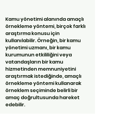
Kamu yönetimi alanında amaçlı 
örnekleme yöntemi, birçok farklı 
araştırma konusu için 
kullanılabilir. Örneğin, bir kamu 
yönetimi uzmanı, bir kamu 
kurumunun etkililiğini veya 
vatandaşların bir kamu 
hizmetinden memnuniyetini 
araştırmak istediğinde, amaçlı 
örnekleme yöntemi kullanarak 
örneklem seçiminde belirli bir 
amaç doğrultusunda hareket 
edebilir.
Araştırmanın amacı, örneklem 
seçiminde önemli bir faktördür. 