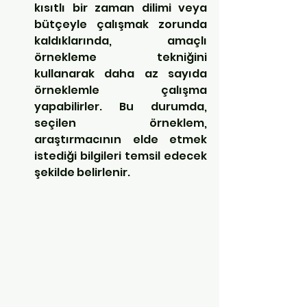
kısıtlı bir zaman dilimi veya 
bütçeyle çalışmak zorunda 
kaldıklarında, amaçlı 
örnekleme tekniğini 
kullanarak daha az sayıda 
örneklemle çalışma 
yapabilirler. Bu durumda, 
seçilen örneklem, 
araştırmacının elde etmek 
istediği bilgileri temsil edecek 
şekilde belirlenir.