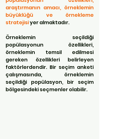
popülasyonun özellikleri, 
araştırmanın amacı, örneklemin 
büyüklüğü ve örnekleme 
stratejisi
 yer almaktadır.
Örneklemin seçildiği 
popülasyonun özellikleri, 
örneklemin temsil edilmesi 
gereken özellikleri belirleyen 
faktörlerdendir. Bir seçim anketi 
çalışmasında, örneklemin 
seçildiği popülasyon, bir seçim 
bölgesindeki seçmenler olabilir. 