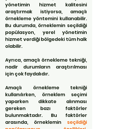
yönetimin hizmet kalitesini 
araştırmak istiyorsa, amaçlı 
örnekleme yöntemini kullanabilir. 
Bu durumda, örneklemin seçildiği 
popülasyon, yerel yönetimin 
hizmet verdiği bölgedeki tüm halk 
olabilir.
Ayrıca, amaçlı örnekleme tekniği, 
nadir durumların araştırılması 
için çok faydalıdır. 
Amaçlı örnekleme tekniği 
kullanılırken, örneklem seçimi 
yaparken dikkate alınması 
gereken bazı faktörler 
bulunmaktadır. Bu faktörler 
arasında, örneklemin 
seçildiği 