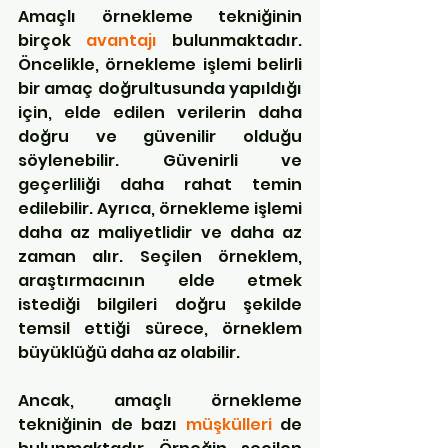
Amaçlı örnekleme tekniğinin 
birçok 
avantajı
 bulunmaktadır. 
Öncelikle, örnekleme işlemi belirli 
bir amaç doğrultusunda yapıldığı 
için, elde edilen verilerin daha 
doğru ve güvenilir olduğu 
söylenebilir. Güvenirli ve 
geçerliliği daha rahat temin 
edilebilir. Ayrıca, örnekleme işlemi 
daha az maliyetlidir ve daha az 
zaman alır. Seçilen örneklem, 
araştırmacının elde etmek 
istediği bilgileri doğru şekilde 
temsil ettiği sürece, örneklem 
büyüklüğü daha az olabilir.
Ancak, amaçlı örnekleme 
tekniğinin de bazı 
müşkülleri
 de 