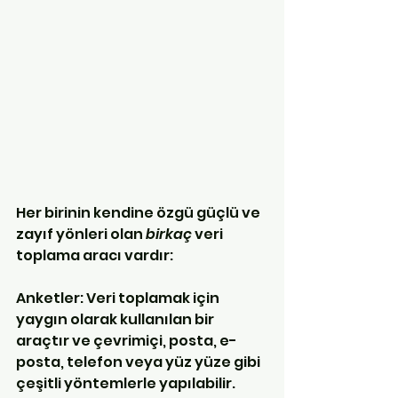
Her birinin kendine özgü güçlü ve 
zayıf yönleri olan 
birkaç
 veri 
toplama aracı vardır:
Anketler: Veri toplamak için 
yaygın olarak kullanılan bir 
araçtır ve çevrimiçi, posta, e-
posta, telefon veya yüz yüze gibi 
çeşitli yöntemlerle yapılabilir. 