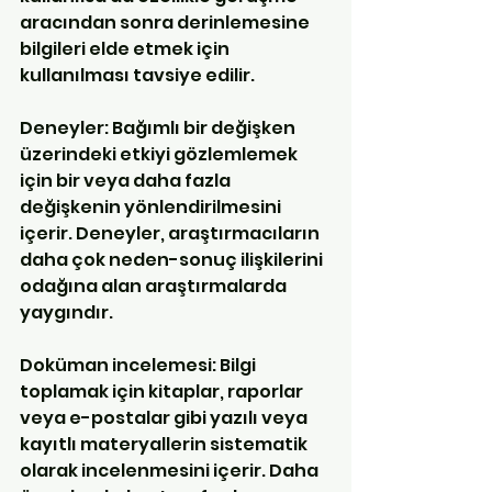
aracından sonra derinlemesine 
bilgileri elde etmek için 
kullanılması tavsiye edilir.
Deneyler: Bağımlı bir değişken 
üzerindeki etkiyi gözlemlemek 
için bir veya daha fazla 
değişkenin yönlendirilmesini 
içerir. Deneyler, araştırmacıların 
daha çok neden-sonuç ilişkilerini 
odağına alan araştırmalarda 
yaygındır. 
Doküman incelemesi: Bilgi 
toplamak için kitaplar, raporlar 
veya e-postalar gibi yazılı veya 
kayıtlı materyallerin sistematik 
olarak incelenmesini içerir. Daha 